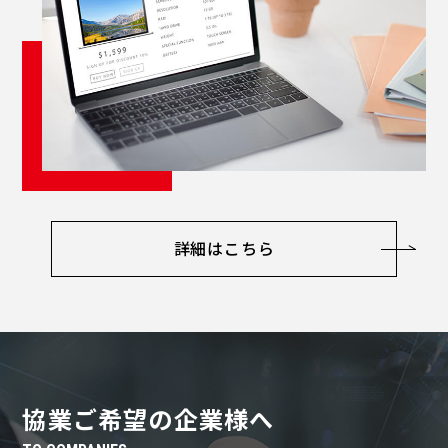
詳細はこちら
協業ご希望の企業様へ