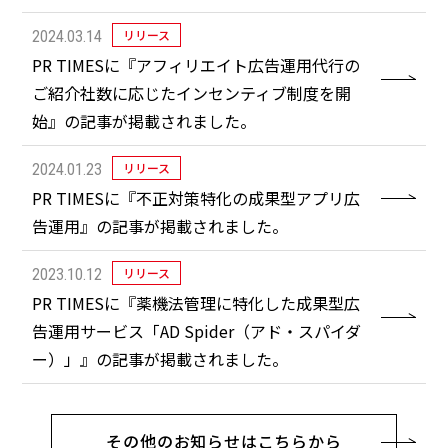
リリース
2024.03.14
PR TIMESに『アフィリエイト広告運用代行の
ご紹介社数に応じたインセンティブ制度を開
始』の記事が掲載されました。
リリース
2024.01.23
PR TIMESに『不正対策特化の成果型アプリ広
告運用』の記事が掲載されました。
リリース
2023.10.12
PR TIMESに『薬機法管理に特化した成果型広
告運用サービス「AD Spider（アド・スパイダ
ー）」』の記事が掲載されました。
その他のお知らせはこちらから