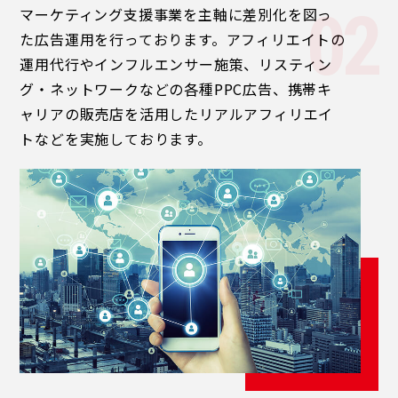
マーケティング支援事業を主軸に差別化を図っ
た広告運用を行っております。アフィリエイトの
運用代行やインフルエンサー施策、リスティン
グ・ネットワークなどの各種PPC広告、携帯キ
ャリアの販売店を活用したリアルアフィリエイ
トなどを実施しております。