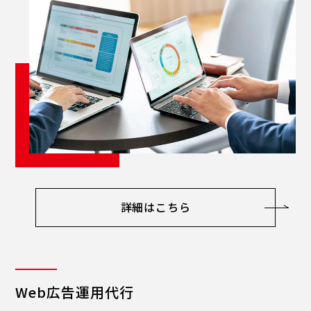
詳細はこちら
Web広告運用代行