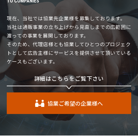
TO COMPANIES
現在、当社では協業先企業様を募集しております。
当社は通販事業の立ち上げから見直しまでの広範囲に
渡っての事業を展開しております。
そのため、代理店様とも協業してひとつのプロジェク
トとして広告主様にサービスを提供させて頂いている
ケースもございます。
詳細はこちらをご覧下さい
協業ご希望の企業様へ