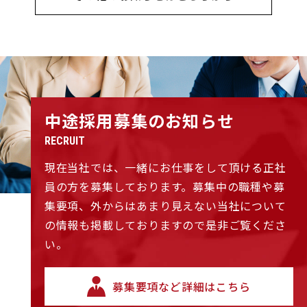
中途採用募集のお知らせ
RECRUIT
現在当社では、一緒にお仕事をして頂ける正社
員の方を募集しております。募集中の職種や募
集要項、外からはあまり見えない当社について
の情報も掲載しておりますので是非ご覧くださ
い。
募集要項など詳細はこちら