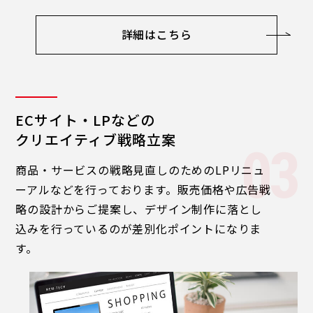
詳細はこちら
ECサイト・LPなどの
クリエイティブ戦略立案
商品・サービスの戦略見直しのためのLPリニュ
ーアルなどを行っております。販売価格や広告戦
略の設計からご提案し、デザイン制作に落とし
込みを行っているのが差別化ポイントになりま
す。